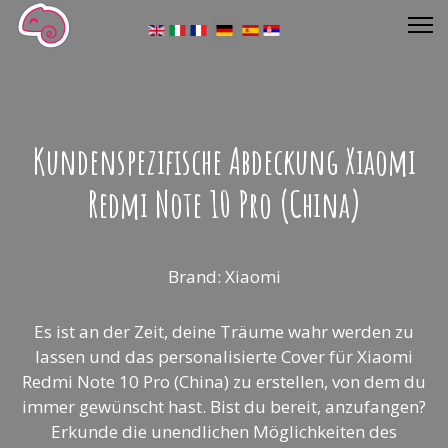
Sprache auswählen
Kundenspezifische Abdeckung Xiaomi
Redmi Note 10 Pro (China)
Brand: Xiaomi
Es ist an der Zeit, deine Träume wahr werden zu
lassen und das personalisierte Cover für Xiaomi
Redmi Note 10 Pro (China) zu erstellen, von dem du
immer gewünscht hast. Bist du bereit, anzufangen?
Erkunde die unendlichen Möglichkeiten des