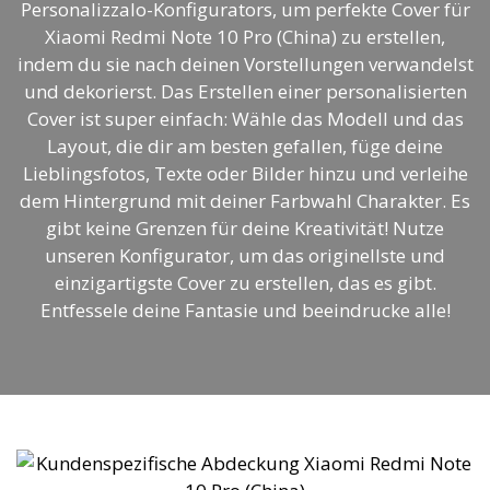
Personalizzalo-Konfigurators, um perfekte Cover für
Xiaomi Redmi Note 10 Pro (China) zu erstellen,
indem du sie nach deinen Vorstellungen verwandelst
und dekorierst. Das Erstellen einer personalisierten
Cover ist super einfach: Wähle das Modell und das
Layout, die dir am besten gefallen, füge deine
Lieblingsfotos, Texte oder Bilder hinzu und verleihe
dem Hintergrund mit deiner Farbwahl Charakter. Es
gibt keine Grenzen für deine Kreativität! Nutze
unseren Konfigurator, um das originellste und
einzigartigste Cover zu erstellen, das es gibt.
Entfessele deine Fantasie und beeindrucke alle!