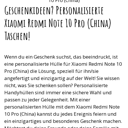
Geschenkideen? Personalisierte
Xiaomi Redmi Note 10 Pro (China)
Taschen!
Wenn du ein Geschenk suchst, das beeindruckt, ist
eine personalisierte Hülle für Xiaomi Redmi Note 10
Pro (China) die Lösung, speziell für ihn/sie
angefertigt und einzigartig auf der Welt! Sie wissen
nicht, was Sie schenken sollen? Personalisierte
Handyhüllen sind immer eine sichere Wahl und
passen zu jeder Gelegenheit. Mit einer
personalisierten Hülle mit dem Xiaomi Redmi Note
10 Pro (China) kannst du jedes Ereignis feiern und
ein einzigartiges und besonderes Geschenk machen.