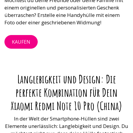
Möchtest du deine Freunde oder deine Familie mit
einem originellen und personalisierten Geschenk
überraschen? Erstelle eine Handyhülle mit einem
Foto oder einer geschriebenen Widmung!
KAUFEN
Langlebigkeit und Design: Die
perfekte Kombination für Dein
Xiaomi Redmi Note 10 Pro (China)
In der Welt der Smartphone-Hüllen sind zwei
Elemente unerlässlich: Langlebigkeit und Design. Du