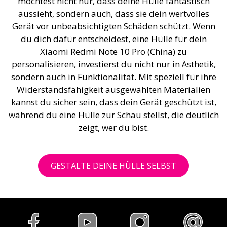
möchtest nicht nur, dass deine Hülle fantastisch
aussieht, sondern auch, dass sie dein wertvolles
Gerät vor unbeabsichtigten Schäden schützt. Wenn
du dich dafür entscheidest, eine Hülle für dein
Xiaomi Redmi Note 10 Pro (China) zu
personalisieren, investierst du nicht nur in Ästhetik,
sondern auch in Funktionalität. Mit speziell für ihre
Widerstandsfähigkeit ausgewählten Materialien
kannst du sicher sein, dass dein Gerät geschützt ist,
während du eine Hülle zur Schau stellst, die deutlich
zeigt, wer du bist.
GESTALTE DEINE HÜLLE SELBST