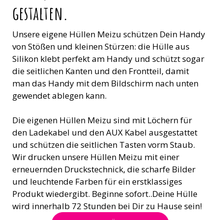
gestalten.
Unsere eigene Hüllen Meizu schützen Dein Handy
von Stößen und kleinen Stürzen: die Hülle aus
Silikon klebt perfekt am Handy und schützt sogar
die seitlichen Kanten und den Frontteil, damit
man das Handy mit dem Bildschirm nach unten
gewendet ablegen kann.
Die eigenen Hüllen Meizu sind mit Löchern für
den Ladekabel und den AUX Kabel ausgestattet
und schützen die seitlichen Tasten vorm Staub.
Wir drucken unsere Hüllen Meizu mit einer
erneuernden Druckstechnick, die scharfe Bilder
und leuchtende Farben für ein erstklassiges
Produkt wiedergibt. Beginne sofort..Deine Hülle
wird innerhalb 72 Stunden bei Dir zu Hause sein!