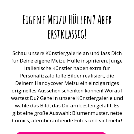
Eigene Meizu Hüllen? Aber
erstklassig!
Schau unsere Künstlergalerie an und lass Dich
für Deine eigene Meizu Hülle inspirieren. Junge
italienische Künstler haben extra für
Personalizzalo tolle Bilder realisiert, die
Deinem Handycover Meizu ein einzigartiges
originelles Aussehen schenken können! Worauf
wartest Du? Gehe in unsere Künstlergalerie und
wähle das Bild, das Dir am besten gefällt. Es
gibt eine große Auswahl: Blumenmuster, nette
Comics, atemberaubende Fotos und viel mehr!