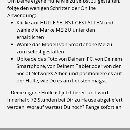
Um Deine eigene Hülle Meizu selbst zu gestalten,
folge den wenigen Schritten der Online
Anwendung:
Klicke auf HÜLLE SELBST GESTALTEN und
wähle die Marke MEIZU unter den
erhältlichen
Wähle das Modell von Smartphone Meizu
zum selbst gestalten
Uploade das Foto von Deinem PC, von Deinem
Smartphone, von Deinem Tablet oder von den
Social Networks Alben und positioniere es auf
der Hülle, wie Du es am liebsten magst.
...Deine eigene Hülle ist jetzt bereit und wird
innerhalb 72 Stunden bei Dir zu Hause abgeliefert
werden! Worauf wartest Du noch? Fange sofort an!