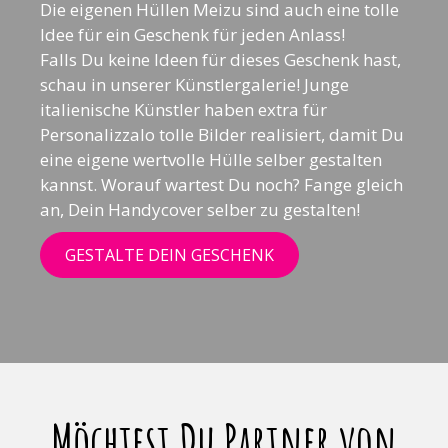
Die eigenen Hüllen Meizu sind auch eine tolle
Idee für ein Geschenk für jeden Anlass!
Falls Du keine Ideen für dieses Geschenk hast,
schau in unserer Künstlergalerie! Junge
italienische Künstler haben extra für
Personalizzalo tolle Bilder realisiert, damit Du
eine eigene wertvolle Hülle selber gestalten
kannst. Worauf wartest Du noch? Fange gleich
an, Dein Handycover selber zu gestalten!
GESTALTE DEIN GESCHENK
Möchtest Du Partner von