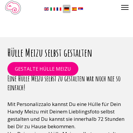
Sprache auswählen
Hülle Meizu selbst gestalten
GESTALTE HÜLLE MEIZU
Eine Hülle Meizu selbst zu gestalten war noch nie so
einfach!
Mit Personalizzalo kannst Du eine Hülle für Dein
Handy Meizu mit Deinem Lieblingsfoto selbst
gestalten und Du kannst sie innerhalb 72 Stunden
bei Dir zu Hause bekommen.