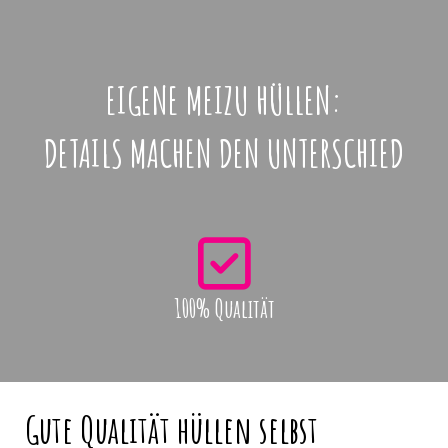
EIGENE MEIZU HÜLLEN:
DETAILS MACHEN DEN UNTERSCHIED
100% Qualität
Gute Qualität hüllen selbst