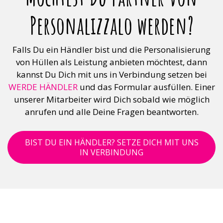
Personalizzalo werden?
Falls Du ein Händler bist und die Personalisierung
von Hüllen als Leistung anbieten möchtest, dann
kannst Du Dich mit uns in Verbindung setzen bei
WERDE HÄNDLER
und das Formular ausfüllen. Einer
unserer Mitarbeiter wird Dich sobald wie möglich
anrufen und alle Deine Fragen beantworten.
BIST DU EIN HÄNDLER? SETZE DICH MIT UNS
IN VERBINDUNG