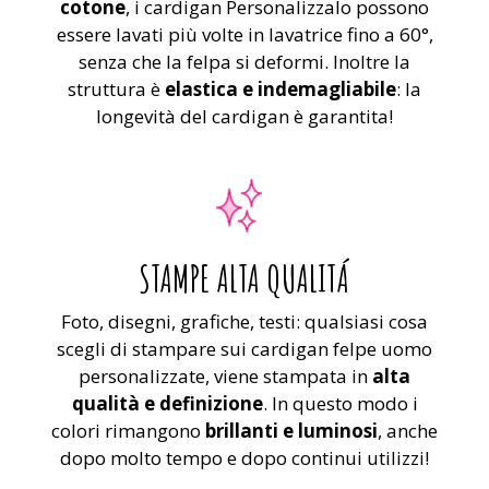
cotone
, i cardigan Personalizzalo possono
essere lavati più volte in lavatrice fino a 60°,
senza che la felpa si deformi. Inoltre la
struttura è
elastica e indemagliabile
: la
longevità del cardigan è garantita!
STAMPE ALTA QUALITÁ
Foto, disegni, grafiche, testi: qualsiasi cosa
scegli di stampare sui cardigan felpe uomo
personalizzate, viene stampata in
alta
qualità e definizione
. In questo modo i
colori rimangono
brillanti e luminosi
, anche
dopo molto tempo e dopo continui utilizzi!