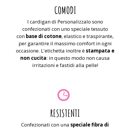
COMODI
I cardigan di Personalizzalo sono
confezionati con uno speciale tessuto
con
base di cotone
, elastico e traspirante,
per garantire il massimo comfort in ogni
occasione. L'etichetta inoltre è
stampata e
non cucita
: in questo modo non causa
irritazioni e fastidi alla pelle!
RESISTENTI
Confezionati con una
speciale fibra di