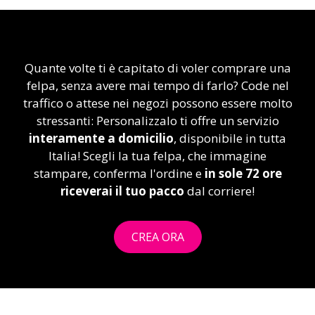
Quante volte ti è capitato di voler comprare una
felpa, senza avere mai tempo di farlo? Code nel
traffico o attese nei negozi possono essere molto
stressanti: Personalizzalo ti offre un servizio
interamente a domicilio
, disponibile in tutta
Italia! Scegli la tua felpa, che immagine
stampare, conferma l'ordine e
in sole 72 ore
riceverai il tuo pacco
dal corriere!
CREA ORA