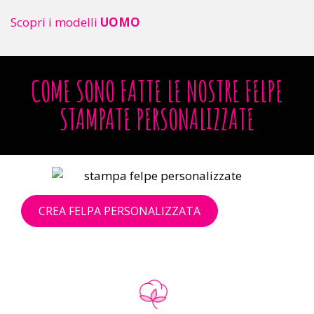
Scopri i modelli
UOMO
COME SONO FATTE LE NOSTRE FELPE
STAMPATE PERSONALIZZATE
CREA FELPA PERSONALIZZATA