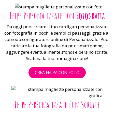
Felpe Personalizzate con
Fotografia
Da oggi puoi creare il tuo cardigan personalizzato
con fotografia in pochi e semplici passaggi, grazie al
comodo configuratore online di Personalizzalo! Puoi
caricare la tua fotografia da pc o smartphone,
aggiungere eventualmente sfondi e persino scritte.
Scatena la tua immaginazione!
CREA FELPA CON FOTO
Felpe Personalizzate con
Scritte