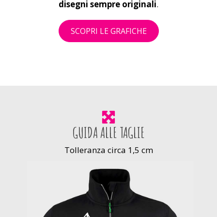
disegni sempre originali
.
SCOPRI LE GRAFICHE
GUIDA ALLE TAGLIE
Tolleranza circa 1,5 cm