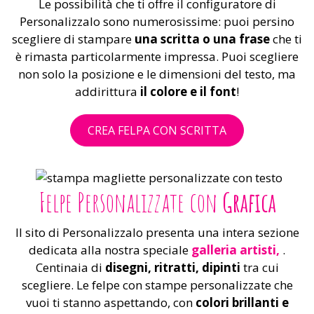
Le possibilità che ti offre il configuratore di
Personalizzalo sono numerosissime: puoi persino
scegliere di stampare
una scritta o una frase
che ti
è rimasta particolarmente impressa. Puoi scegliere
non solo la posizione e le dimensioni del testo, ma
addirittura
il colore e il font
!
CREA FELPA CON SCRITTA
Felpe Personalizzate con
Grafica
Il sito di Personalizzalo presenta una intera sezione
dedicata alla nostra speciale
galleria artisti,
.
Centinaia di
disegni, ritratti, dipinti
tra cui
scegliere. Le felpe con stampe personalizzate che
vuoi ti stanno aspettando, con
colori brillanti e