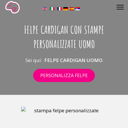
Seleziona la tua lingua
FELPE CARDIGAN CON STAMPE
PERSONALIZZATE UOMO
Sei qui:
FELPE CARDIGAN UOMO
PERSONALIZZA FELPE