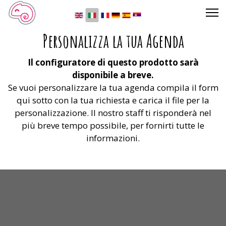
Seleziona la tua lingua
Personalizza la tua Agenda
Il configuratore di questo prodotto sarà
disponibile a breve.
Se vuoi personalizzare la tua agenda compila il form
qui sotto con la tua richiesta e carica il file per la
personalizzazione. Il nostro staff ti risponderà nel
più breve tempo possibile, per fornirti tutte le
informazioni.